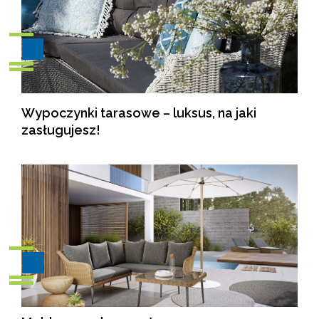
Wypoczynki tarasowe – luksus, na jaki
zasługujesz!