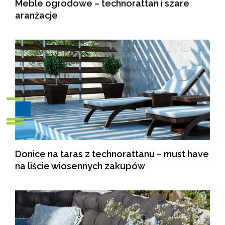
Meble ogrodowe – technorattan i szare
aranżacje
Donice na taras z technorattanu – must have
na liście wiosennych zakupów