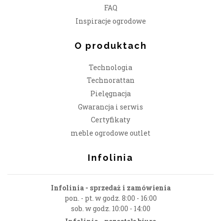
FAQ
Inspiracje ogrodowe
O produktach
Technologia
Technorattan
Pielęgnacja
Gwarancja i serwis
Certyfikaty
meble ogrodowe outlet
Infolinia
Infolinia - sprzedaż i zamówienia
pon. - pt. w godz. 8:00 - 16:00
sob. w godz. 10:00 - 14:00