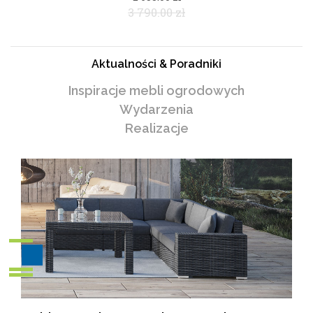
3 790.00 zł
Aktualności & Poradniki
Inspiracje mebli ogrodowych
Wydarzenia
Realizacje